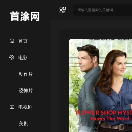
首页
电影
动作片
恐怖片
电视剧
美剧